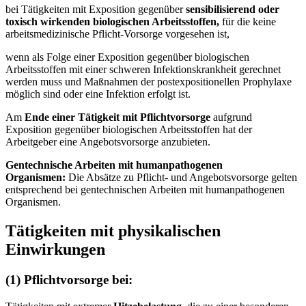
bei Tätigkeiten mit Exposition gegenüber
sensibilisierend oder
toxisch wirkenden biologischen Arbeitsstoffen,
für die keine
arbeitsmedizinische Pflicht-Vorsorge vorgesehen ist,
wenn als Folge einer Exposition gegenüber biologischen
Arbeitsstoffen mit einer schweren Infektionskrankheit gerechnet
werden muss und Maßnahmen der postexpositionellen Prophylaxe
möglich sind oder eine Infektion erfolgt ist.
Am
Ende einer Tätigkeit mit Pflichtvorsorge
aufgrund
Exposition gegenüber biologischen Arbeitsstoffen hat der
Arbeitgeber eine Angebotsvorsorge anzubieten.
Gentechnische Arbeiten mit humanpathogenen
Organismen:
Die Absätze zu Pflicht- und Angebotsvorsorge gelten
entsprechend bei gentechnischen Arbeiten mit humanpathogenen
Organismen.
Tätigkeiten mit physikalischen
Einwirkungen
(1) Pflichtvorsorge bei: