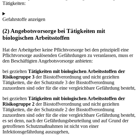
Tätigkeiten:
Gefahrstoffe anzeigen
(2) Angebotsvorsorge bei Tätigkeiten mit
biologischen Arbeitsstoffen
Hat der Arbeitgeber keine Pflichtvorsorge bei den prinzipiell eine
Pflichtvorsorge auslösenden Gefährdungen zu veranlassen, muss er
den Beschäftigten Angebotsvorsorge anbieten:
bei gezielten
Tätigkeiten mit biologischen Arbeitsstoffen der
Risikogruppe 3
der Biostoffverordnung und nicht gezielten
Tätigkeiten, die der Schutzstufe 3
der Biostoffverordnung
zuzuordnen sind oder für die eine vergleichbare Gefährdung besteht,
bei gezielten
Tätigkeiten mit biologischen Arbeitsstoffen der
Risikogruppe 2
der Biostoffverordnung und nicht gezielten
Tätigkeiten, die der Schutzstufe 2 der Biostoffverordnung
zuzuordnen sind oder für die eine vergleichbare Gefährdung besteht,
es sei denn, nach der Gefährdungsbeurteilung und auf Grund der
getroffenen Schutzmaßnahmen ist nicht von einer
Infektionsgefährdung auszugehen,